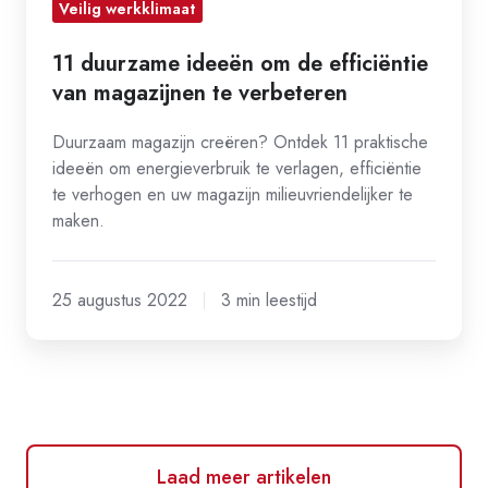
Veilig werkklimaat
11 duurzame ideeën om de efficiëntie
van magazijnen te verbeteren
Duurzaam magazijn creëren? Ontdek 11 praktische
ideeën om energieverbruik te verlagen, efficiëntie
te verhogen en uw magazijn milieuvriendelijker te
maken.
25 augustus 2022
3 min leestijd
Laad meer artikelen