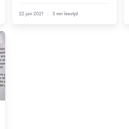
22 juni 2021
3 min leestijd