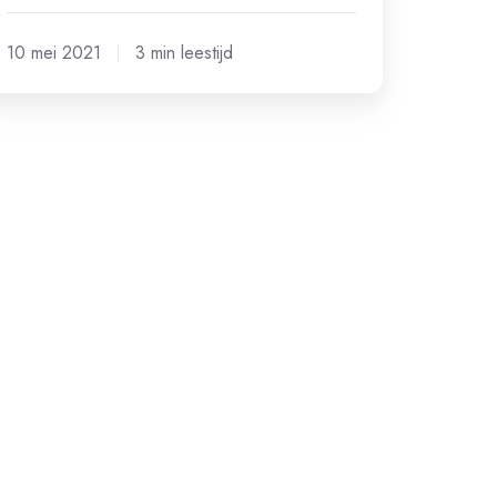
10 mei 2021
3 min leestijd