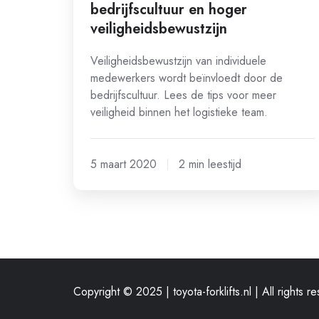
bedrijfscultuur en hoger
veiligheidsbewustzijn
Veiligheidsbewustzijn van individuele
medewerkers wordt beïnvloedt door de
bedrijfscultuur. Lees de tips voor meer
veiligheid binnen het logistieke team.
5 maart 2020
2 min leestijd
Copyright © 2025 | toyota-forklifts.nl | All rights r