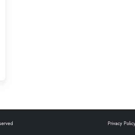
eserved
Privacy Polic