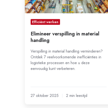
Efficiënt werken
Elimineer verspilling in material
handling
Verspilling in material handling verminderen?
Ontdek 7 veelvoorkomende inefficiënties in
logistieke processen en hoe u deze
eenvoudig kunt verbeteren.
27 oktober 2025
2 min leestijd