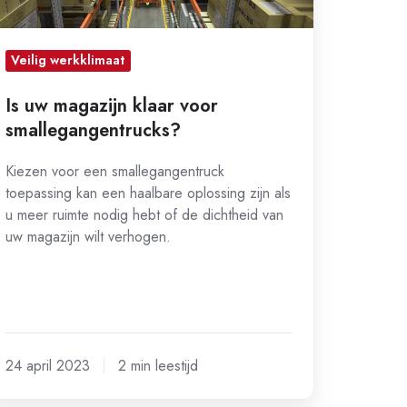
Veilig werkklimaat
Is uw magazijn klaar voor
smallegangentrucks?
Kiezen voor een smallegangentruck
toepassing kan een haalbare oplossing zijn als
u meer ruimte nodig hebt of de dichtheid van
uw magazijn wilt verhogen.
24 april 2023
2 min leestijd