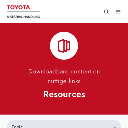
Downloadbare content en
nuttige links
Resources
Topic