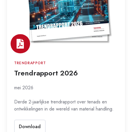
TRENDRAPPORT
Trendrapport 2026
mei 2026
Derde 2-jaarlijkse trendrapport over tenads en
ontwikkelingen in de wereld van material handling.
Download