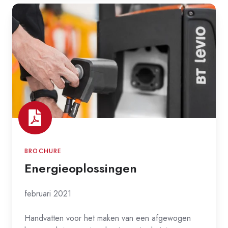
Energieoplossingen
BROCHURE
Energieoplossingen
februari 2021
Handvatten voor het maken van een afgewogen