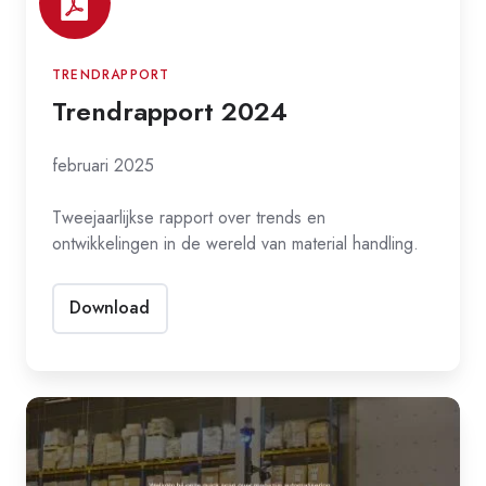
TRENDRAPPORT
Trendrapport 2024
februari 2025
Tweejaarlijkse rapport over trends en
ontwikkelingen in de wereld van material handling.
Download
Scan
automatisering