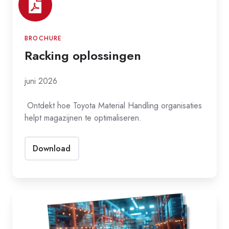
BROCHURE
Racking oplossingen
juni 2026
O
ntdekt hoe Toyota Material Handling organisaties
helpt magazijnen te optimaliseren.
Download
Trendrapport
2026