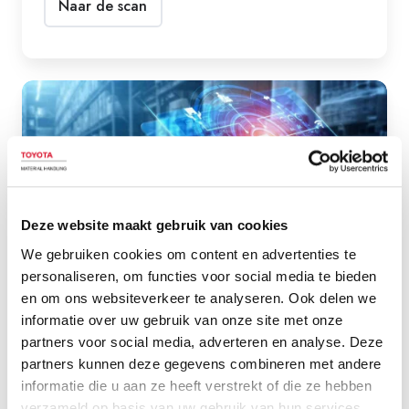
Naar de scan
Trendrapport
2022
Deze website maakt gebruik van cookies
We gebruiken cookies om content en advertenties te
personaliseren, om functies voor social media te bieden
en om ons websiteverkeer te analyseren. Ook delen we
informatie over uw gebruik van onze site met onze
partners voor social media, adverteren en analyse. Deze
TRENDRAPPORT
partners kunnen deze gegevens combineren met andere
Trendrapport 2022
informatie die u aan ze heeft verstrekt of die ze hebben
verzameld op basis van uw gebruik van hun services.