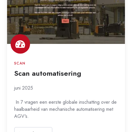
SCAN
Scan automatisering
juni 2025
In 7 vragen een eerste globale inschatting over de
haalbaarheid van mechanische automatisering met
AGV's.