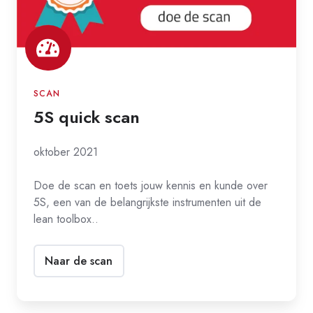
SCAN
5S quick scan
oktober 2021
Doe de scan en toets jouw kennis en kunde over
5S, een van de belangrijkste instrumenten uit de
lean toolbox..
Naar de scan