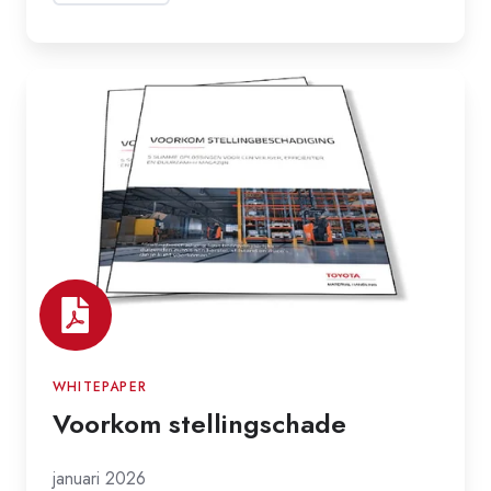
Voorkom
stellingschade
WHITEPAPER
Voorkom stellingschade
januari 2026