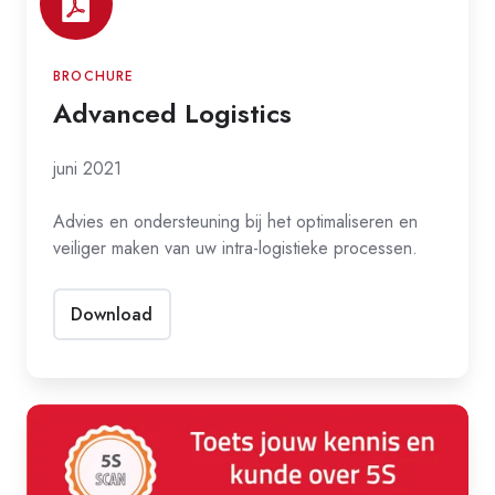
BROCHURE
Advanced Logistics
juni 2021
Advies en ondersteuning bij het optimaliseren en
veiliger maken van uw intra-logistieke processen.
Download
5S
quick
scan