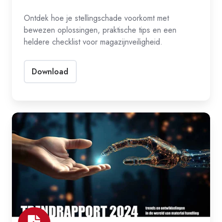
Ontdek hoe je stellingschade voorkomt met
bewezen oplossingen, praktische tips en een
heldere checklist voor magazijnveiligheid.
Download
Trendrapport
2024