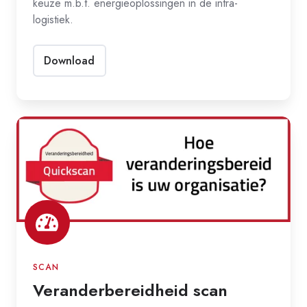
keuze m.b.t. energieoplossingen in de intra-
logistiek.
Download
Veranderbereidheid
scan
SCAN
Veranderbereidheid scan