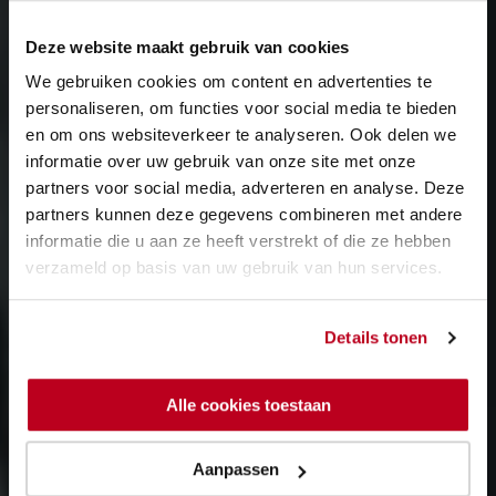
Deze website maakt gebruik van cookies
We gebruiken cookies om content en advertenties te
personaliseren, om functies voor social media te bieden
en om ons websiteverkeer te analyseren. Ook delen we
informatie over uw gebruik van onze site met onze
partners voor social media, adverteren en analyse. Deze
partners kunnen deze gegevens combineren met andere
informatie die u aan ze heeft verstrekt of die ze hebben
verzameld op basis van uw gebruik van hun services.
Details tonen
Alle cookies toestaan
Aanpassen