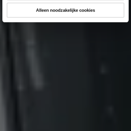
Alleen noodzakelijke cookies