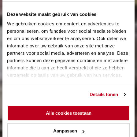
Deze website maakt gebruik van cookies
We gebruiken cookies om content en advertenties te
personaliseren, om functies voor social media te bieden
en om ons websiteverkeer te analyseren. Ook delen we
informatie over uw gebruik van onze site met onze
partners voor social media, adverteren en analyse. Deze
partners kunnen deze gegevens combineren met andere
informatie die u aan ze heeft verstrekt of die ze hebben
verzameld op basis van uw gebruik van hun services.
Details tonen
Alle cookies toestaan
Aanpassen