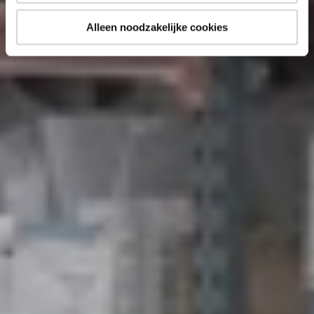
Alleen noodzakelijke cookies