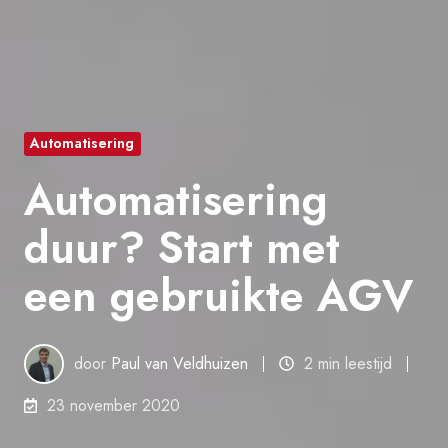
Automatisering
Automatisering
duur? Start met
een gebruikte AGV
door
Paul van Veldhuizen
2 min leestijd
23 november 2020