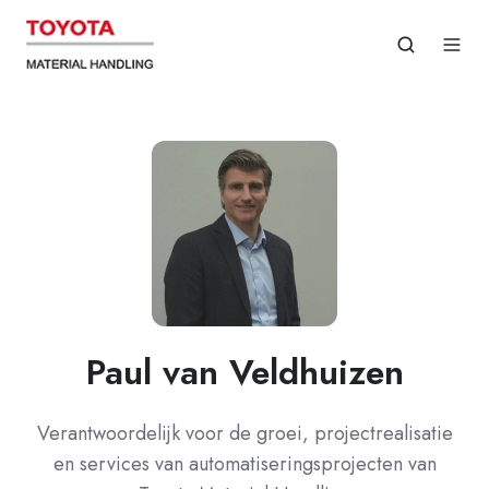
Paul van Veldhuizen
Verantwoordelijk voor de groei, projectrealisatie
en services van automatiseringsprojecten van