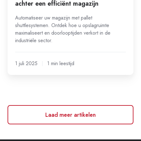
achter een efficiënt magazijn
Automatiseer uw magazijn met pallet
shuttlesystemen. Ontdek hoe u opslagruimte
maximaliseert en doorlooptijden verkort in de
industriële sector.
1 juli 2025
1 min leestijd
Laad meer artikelen