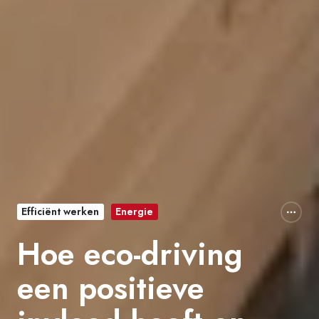
Efficiënt werken
Energie
Hoe eco-driving
een positieve