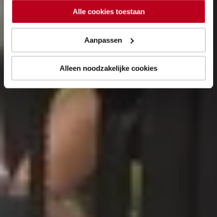
Alle cookies toestaan
Aanpassen
Alleen noodzakelijke cookies