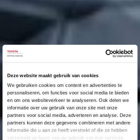
Deze website maakt gebruik van cookies
We gebruiken cookies om content en advertenties te
personaliseren, om functies voor social media te bieden
en om ons websiteverkeer te analyseren. Ook delen we
informatie over uw gebruik van onze site met onze
partners voor social media, adverteren en analyse. Deze
partners kunnen deze gegevens combineren met andere
informatie die u aan ze heeft verstrekt of die ze hebben
verzameld op basis van uw gebruik van hun services.