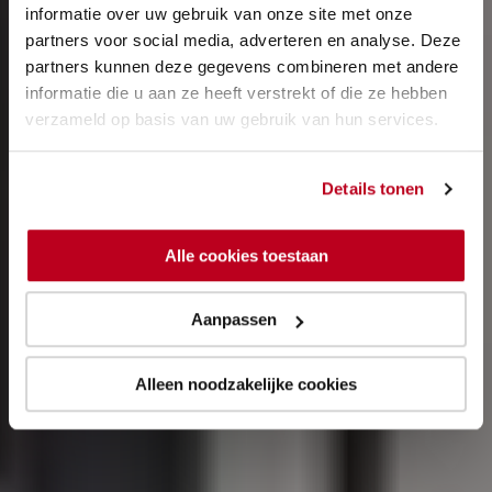
informatie over uw gebruik van onze site met onze
partners voor social media, adverteren en analyse. Deze
partners kunnen deze gegevens combineren met andere
informatie die u aan ze heeft verstrekt of die ze hebben
verzameld op basis van uw gebruik van hun services.
Details tonen
Alle cookies toestaan
Aanpassen
Alleen noodzakelijke cookies