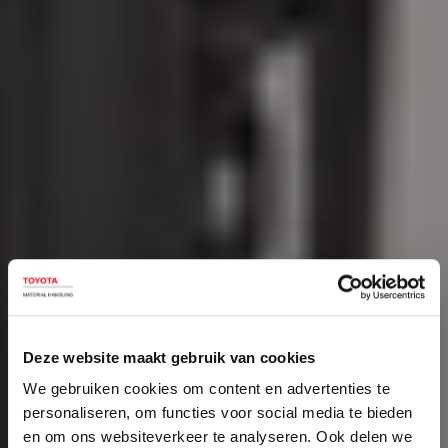
Deze website maakt gebruik van cookies
We gebruiken cookies om content en advertenties te
personaliseren, om functies voor social media te bieden
en om ons websiteverkeer te analyseren. Ook delen we