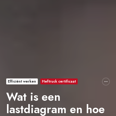
Efficiënt werken
Heftruck certificaat
Wat is een
lastdiagram en hoe