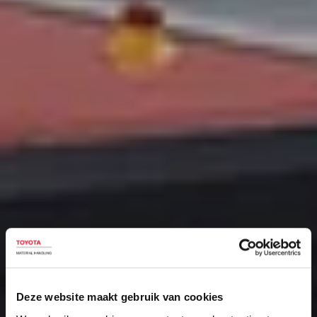
Deze website maakt gebruik van cookies