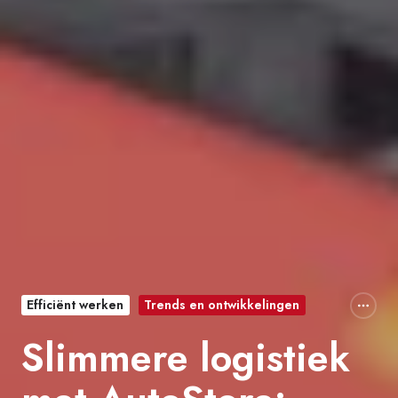
Efficiënt werken
Trends en ontwikkelingen
Slimmere logistiek