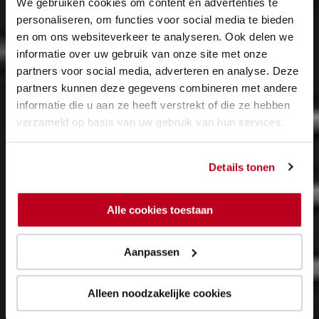
We gebruiken cookies om content en advertenties te
personaliseren, om functies voor social media te bieden
en om ons websiteverkeer te analyseren. Ook delen we
informatie over uw gebruik van onze site met onze
partners voor social media, adverteren en analyse. Deze
partners kunnen deze gegevens combineren met andere
informatie die u aan ze heeft verstrekt of die ze hebben
verzameld op basis van uw gebruik van hun services.
Details tonen
Alle cookies toestaan
Aanpassen
Alleen noodzakelijke cookies