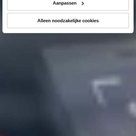
Aanpassen
Alleen noodzakelijke cookies