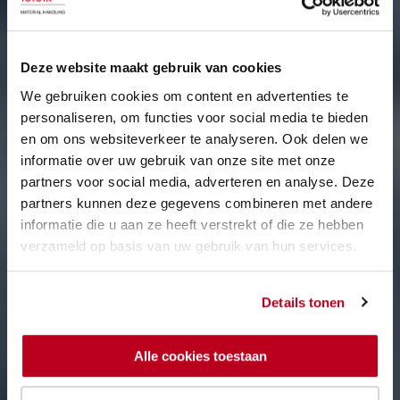
Deze website maakt gebruik van cookies
We gebruiken cookies om content en advertenties te
personaliseren, om functies voor social media te bieden
en om ons websiteverkeer te analyseren. Ook delen we
informatie over uw gebruik van onze site met onze
partners voor social media, adverteren en analyse. Deze
partners kunnen deze gegevens combineren met andere
informatie die u aan ze heeft verstrekt of die ze hebben
verzameld op basis van uw gebruik van hun services.
Details tonen
Alle cookies toestaan