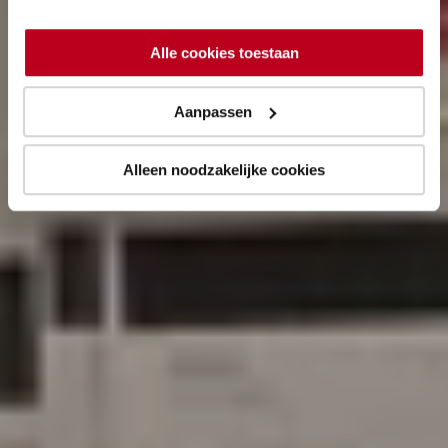
Alle cookies toestaan
Aanpassen
Alleen noodzakelijke cookies