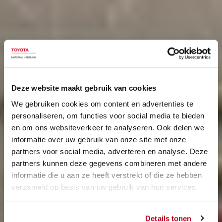
Deze website maakt gebruik van cookies
We gebruiken cookies om content en advertenties te
personaliseren, om functies voor social media te bieden
en om ons websiteverkeer te analyseren. Ook delen we
informatie over uw gebruik van onze site met onze
partners voor social media, adverteren en analyse. Deze
partners kunnen deze gegevens combineren met andere
informatie die u aan ze heeft verstrekt of die ze hebben
verzameld op basis van uw gebruik van hun services.
Details tonen