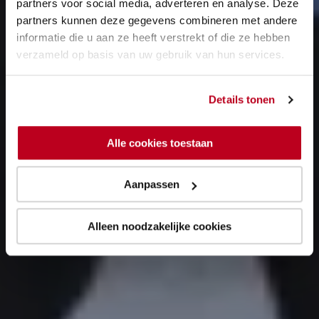
partners voor social media, adverteren en analyse. Deze
partners kunnen deze gegevens combineren met andere
informatie die u aan ze heeft verstrekt of die ze hebben
verzameld op basis van uw gebruik van hun services.
Details tonen
Alle cookies toestaan
Aanpassen
Alleen noodzakelijke cookies