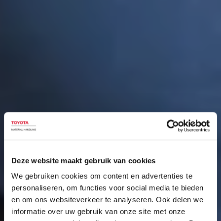
Deze website maakt gebruik van cookies
We gebruiken cookies om content en advertenties te
personaliseren, om functies voor social media te bieden
en om ons websiteverkeer te analyseren. Ook delen we
informatie over uw gebruik van onze site met onze