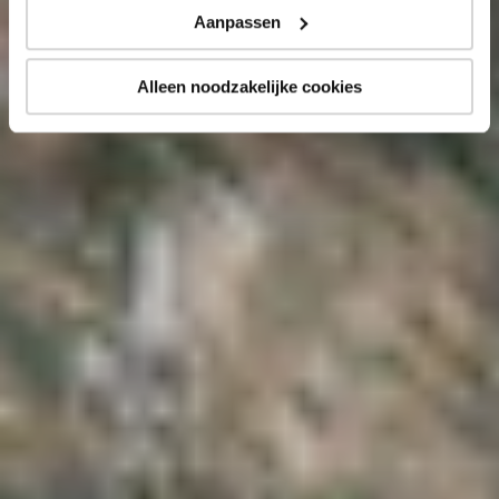
Aanpassen
Alleen noodzakelijke cookies