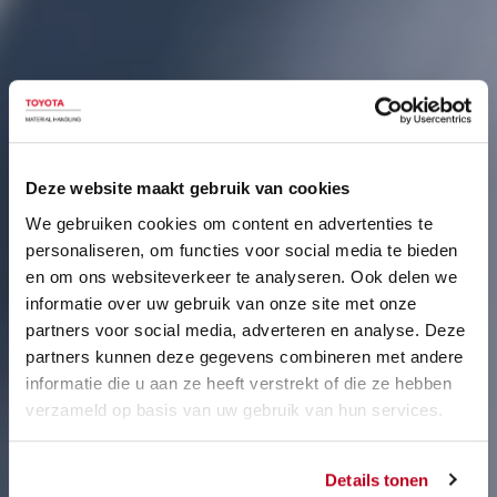
Deze website maakt gebruik van cookies
We gebruiken cookies om content en advertenties te
personaliseren, om functies voor social media te bieden
en om ons websiteverkeer te analyseren. Ook delen we
informatie over uw gebruik van onze site met onze
partners voor social media, adverteren en analyse. Deze
partners kunnen deze gegevens combineren met andere
informatie die u aan ze heeft verstrekt of die ze hebben
verzameld op basis van uw gebruik van hun services.
Details tonen