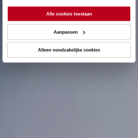
Alle cookies toestaan
Aanpassen
Alleen noodzakelijke cookies