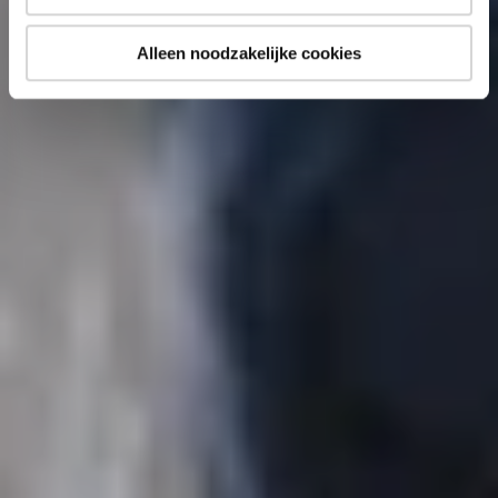
Alleen noodzakelijke cookies