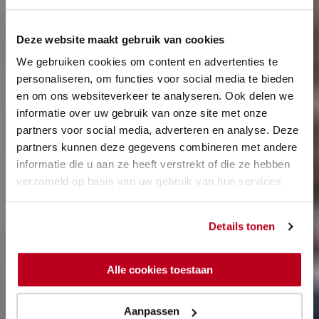
Deze website maakt gebruik van cookies
We gebruiken cookies om content en advertenties te
personaliseren, om functies voor social media te bieden
en om ons websiteverkeer te analyseren. Ook delen we
informatie over uw gebruik van onze site met onze
partners voor social media, adverteren en analyse. Deze
partners kunnen deze gegevens combineren met andere
informatie die u aan ze heeft verstrekt of die ze hebben
verzameld op basis van uw gebruik van hun services.
Details tonen
Alle cookies toestaan
Aanpassen