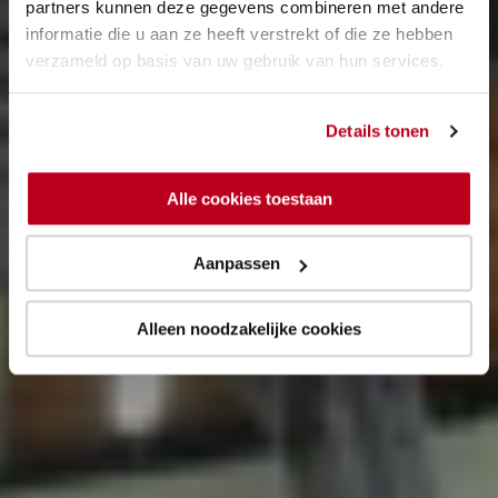
partners kunnen deze gegevens combineren met andere
informatie die u aan ze heeft verstrekt of die ze hebben
verzameld op basis van uw gebruik van hun services.
Details tonen
Alle cookies toestaan
Aanpassen
Alleen noodzakelijke cookies