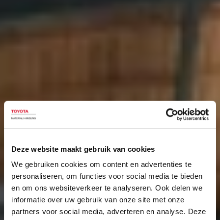
Deze website maakt gebruik van cookies
We gebruiken cookies om content en advertenties te
personaliseren, om functies voor social media te bieden
en om ons websiteverkeer te analyseren. Ook delen we
informatie over uw gebruik van onze site met onze
partners voor social media, adverteren en analyse. Deze