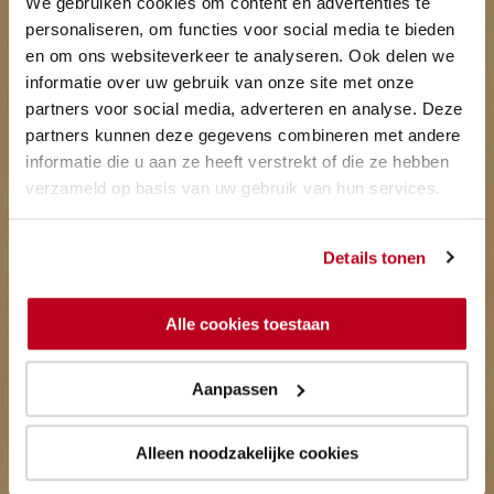
We gebruiken cookies om content en advertenties te
personaliseren, om functies voor social media te bieden
en om ons websiteverkeer te analyseren. Ook delen we
informatie over uw gebruik van onze site met onze
partners voor social media, adverteren en analyse. Deze
partners kunnen deze gegevens combineren met andere
informatie die u aan ze heeft verstrekt of die ze hebben
verzameld op basis van uw gebruik van hun services.
Details tonen
Alle cookies toestaan
Aanpassen
Alleen noodzakelijke cookies