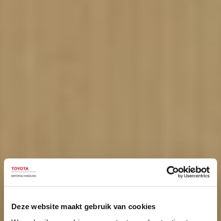
Deze website maakt gebruik van cookies