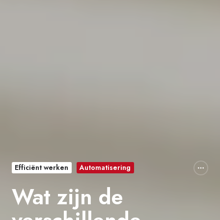
Efficiënt werken
Automatisering
Wat zijn de