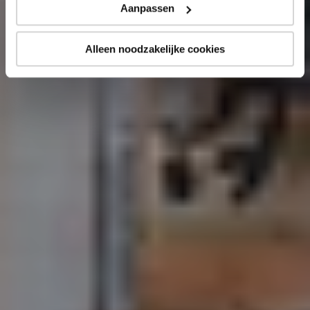
Aanpassen
Alleen noodzakelijke cookies