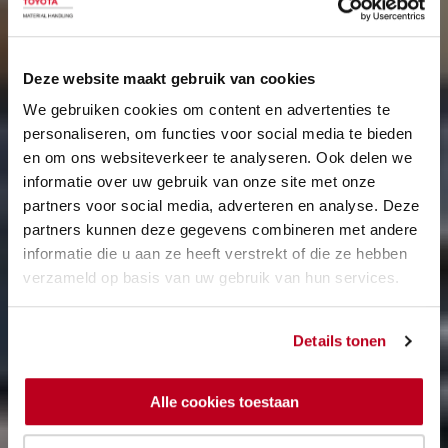
Deze website maakt gebruik van cookies
We gebruiken cookies om content en advertenties te
personaliseren, om functies voor social media te bieden
en om ons websiteverkeer te analyseren. Ook delen we
informatie over uw gebruik van onze site met onze
partners voor social media, adverteren en analyse. Deze
partners kunnen deze gegevens combineren met andere
informatie die u aan ze heeft verstrekt of die ze hebben
verzameld op basis van uw gebruik van hun services.
Details tonen
Alle cookies toestaan