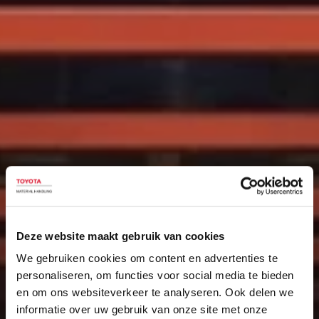
Deze website maakt gebruik van cookies
We gebruiken cookies om content en advertenties te
personaliseren, om functies voor social media te bieden
en om ons websiteverkeer te analyseren. Ook delen we
informatie over uw gebruik van onze site met onze