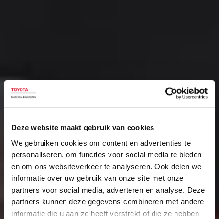
Deze website maakt gebruik van cookies
We gebruiken cookies om content en advertenties te
personaliseren, om functies voor social media te bieden
en om ons websiteverkeer te analyseren. Ook delen we
informatie over uw gebruik van onze site met onze
partners voor social media, adverteren en analyse. Deze
partners kunnen deze gegevens combineren met andere
informatie die u aan ze heeft verstrekt of die ze hebben