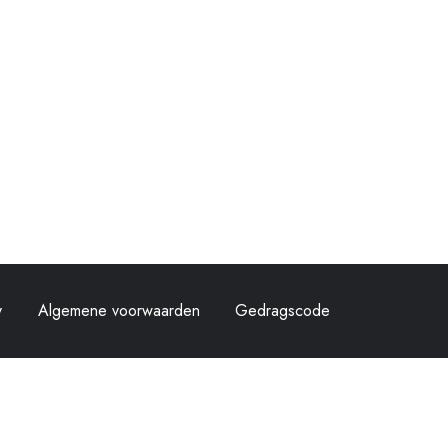
y
Algemene voorwaarden
Gedragscode