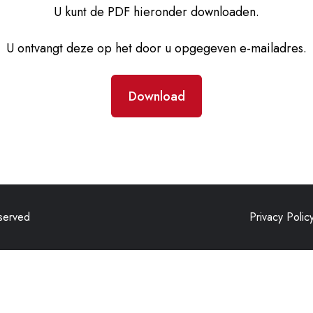
U kunt de PDF hieronder downloaden.
U ontvangt deze op het door u opgegeven e-mailadres.
Download
eserved
Privacy Polic