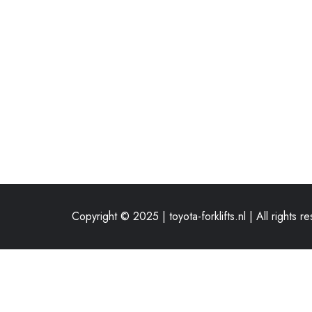
Copyright © 2025 | toyota-forklifts.nl | All rights r