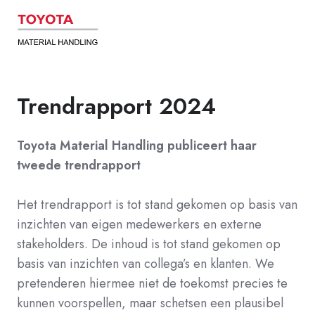
Trendrapport 2024
Toyota Material Handling publiceert haar
tweede trendrapport
Het trendrapport is tot stand gekomen op basis van
inzichten van eigen medewerkers en externe
stakeholders. De inhoud is tot stand gekomen op
basis van inzichten van collega’s en klanten. We
pretenderen hiermee niet de toekomst precies te
kunnen voorspellen, maar schetsen een plausibel