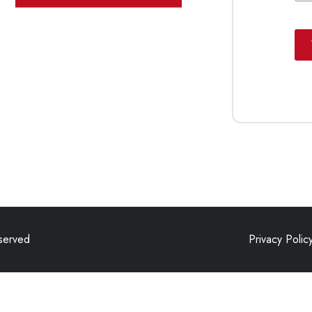
eserved
Privacy Polic